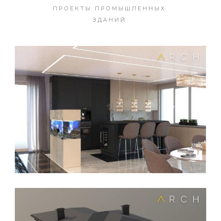
ПРОЕКТЫ ПРОМЫШЛЕННЫХ
ЗДАНИЙ