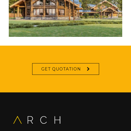
GET QUOTATION