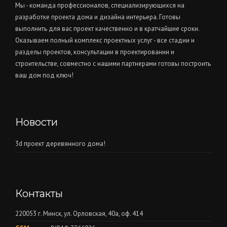
Мы - команда профессионалов, специализирующихся на
разработке проекта дома и дизайна интерьера. Готовы
выполнить для вас проект качественно и в кратчайшие сроки.
Оказываем полный комплекс проектных услуг - все стадии и
разделы проектов, консультации в проектировании и
строительстве, совместно с нашими партнерами готовы построить
ваш дом под ключ!
Новости
3d проект деревянного дома!
Контакты
220053 г. Минск, ул. Орловская, 40а, оф. 414